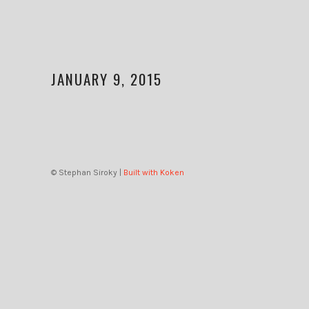
JANUARY 9, 2015
© Stephan Siroky |
Built with Koken